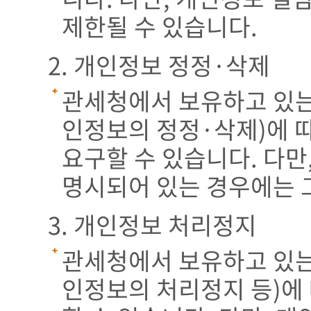
제한될 수 있습니다.
2. 개인정보 정정·삭제
관세청에서 보유하고 있는
인정보의 정정·삭제)에 
요구할 수 있습니다. 다만
명시되어 있는 경우에는 
3. 개인정보 처리정지
관세청에서 보유하고 있는
인정보의 처리정지 등)에