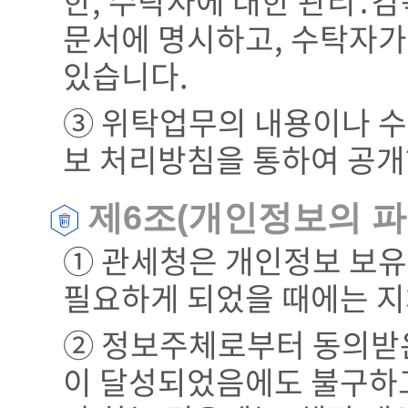
한, 수탁자에 대한 관리․감
문서에 명시하고, 수탁자
있습니다.
③ 위탁업무의 내용이나 수
보 처리방침을 통하여 공
제6조(개인정보의 파
① 관세청은 개인정보 보유
필요하게 되었을 때에는 지
② 정보주체로부터 동의받
이 달성되었음에도 불구하고