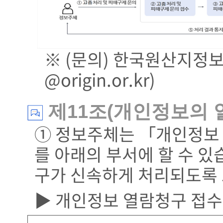
※ (문의) 한국원산지정보원 
@origin.or.kr)
제11조(개인정보의 
① 정보주체는 「개인정보 
를 아래의 부서에 할 수 
구가 신속하게 처리되도록
▶ 개인정보 열람청구 접수