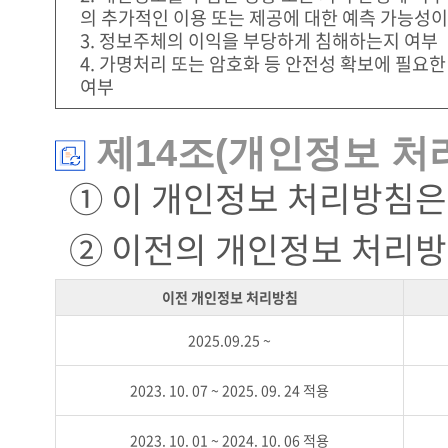
의 추가적인 이용 또는 제공에 대한 예측 가능성이
3. 정보주체의 이익을 부당하게 침해하는지 여부
4. 가명처리 또는 암호화 등 안전성 확보에 필요
여부
제14조(개인정보 처
① 이 개인정보 처리방침은 
② 이전의 개인정보 처리방
이전 개인정보 처리방침
2025.09.25 ~
2023. 10. 07 ~ 2025. 09. 24 적용
2023. 10. 01 ~ 2024. 10. 06 적용