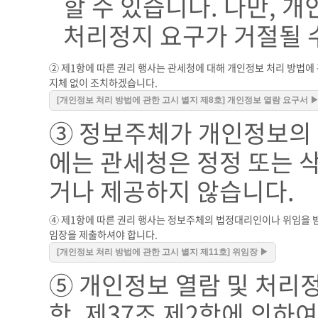
할 수 있습니다. 다만, 
처리정지 요구가 거절될 
② 제1항에 따른 권리 행사는 관세청에 대해 개인정보 처리 방법에 관
지체 없이 조치하겠습니다.
[개인정보 처리 방법에 관한 고시 별지 제8호] 개인정보 열람 요구서 
③ 정보주체가 개인정보의 
에는 관세청은 정정 또는 
거나 제공하지 않습니다.
④ 제1항에 따른 권리 행사는 정보주체의 법정대리인이나 위임을 받은
임장을 제출하셔야 합니다.
[개인정보 처리 방법에 관한 고시 별지 제11호] 위임장 ▶
⑤ 개인정보 열람 및 처리
항, 제37조 제2항에 의하