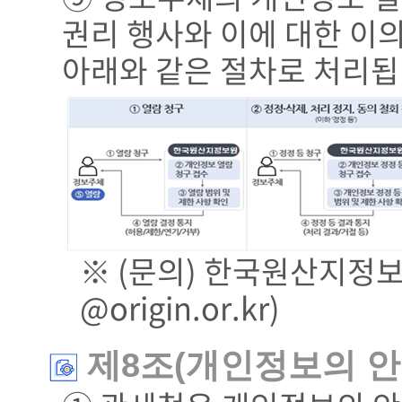
권리 행사와 이에 대한 이
아래와 같은 절차로 처리됩
※ (문의) 한국원산지정보원 
@origin.or.kr)
제8조(개인정보의 안