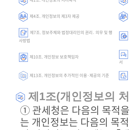
제4조. 개인정보의 제3자 제공
제7조. 정보주체와 법정대리인의 권리․ 의무 및 행
사방법
제10조. 개인정보 보호책임자
서
제13조. 개인정보의 추가적인 이용·제공의 기준
제1조(개인정보의 처
① 관세청은 다음의 목적을
는 개인정보는 다음의 목적