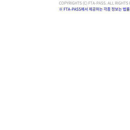
COPYRIGHTS (C) FTA-PASS. ALL RIGH
※ FTA-PASS에서 제공하는 각종 정보는 