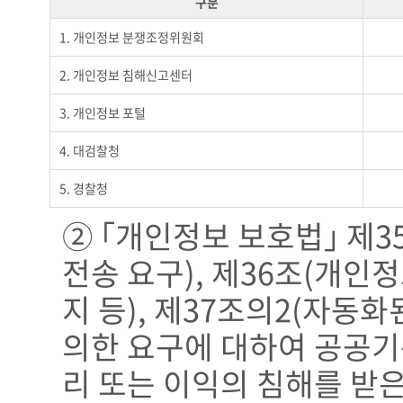
구분
1. 개인정보 분쟁조정위원회
2. 개인정보 침해신고센터
3. 개인정보 포털
4. 대검찰청
5. 경찰청
② ｢개인정보 보호법｣ 제3
전송 요구), 제36조(개인
지 등), 제37조의2(자동
의한 요구에 대하여 공공기
리 또는 이익의 침해를 받