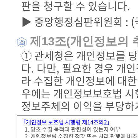
판을 청구할 수 있습니다.
▶ 중앙행정심판위원회 : (
제13조(개인정보의 
① 관세청은 개인정보를 당
다. 다만, 필요한 경우 개
라 수집한 개인정보에 대한 
우에는 개인정보보호법 시행
정보주체의 이익을 부당하게
「개인정보 보호법 시행령 제14조의2」
1. 당초 수집 목적과 관련성이 있는지 여부
2. 개인정보를 수집한 정황 또는 처리 관행에 비추