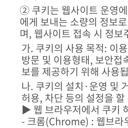
② 쿠키는 웹사이트 운영에
에게 보내는 소량의 정보로
며, 웹사이트 접속 시 정
가. 쿠키의 사용 목적: 
방문 및 이용형태, 보안접
보를 제공하기 위해 사용됩
나. 쿠키의 설치·운영 및 
허용, 차단 등의 설정을 할
▶ 웹 브라우저에서 쿠키 
- 크롬(Chrome) : 웹브