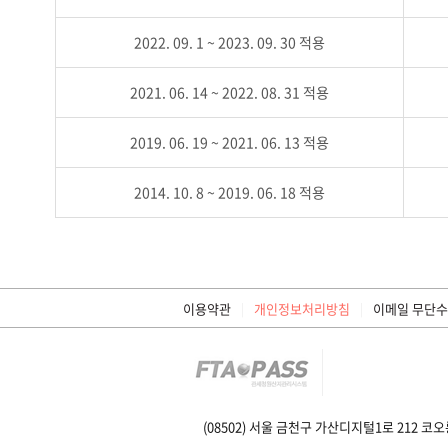
2022. 09. 1 ~ 2023. 09. 30 적용
2021. 06. 14 ~ 2022. 08. 31 적용
2019. 06. 19 ~ 2021. 06. 13 적용
2014. 10. 8 ~ 2019. 06. 18 적용
이용약관
개인정보처리방침
이메일 무단
(08502) 서울 금천구 가산디지털1로 212 