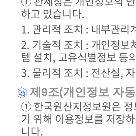
① 관세청은 개인정보의 안
하고 있습니다.
1. 관리적 조치 : 내부관리
2. 기술적 조치 : 개인정
템 설치, 고유식별정보 등
3. 물리적 조치 : 전산실
제9조(개인정보 자동 
① 한국원산지정보원은 정
기 위해 이용정보를 저장하고
니다.