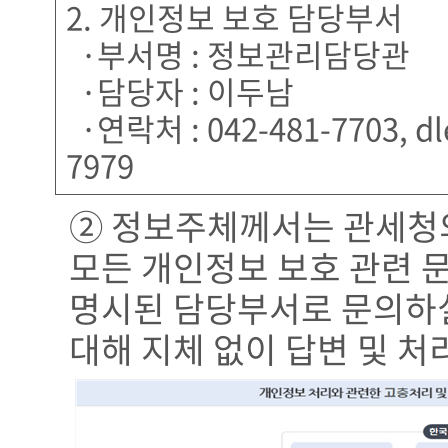
2. 개인정보 보호 담당부서
·부서명 : 정보관리담당관
·담당자 : 이두남
·연락처 : 042-481-7703, dle
7979
② 정보주체께서는 관세청
모든 개인정보 보호 관련 문
명시된 담당부서로 문의하실
대해 지체 없이 답변 및 