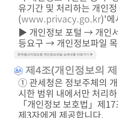
유기간 및 처리하는 개인정
(
www.privacy.go.kr
)'
▶ 개인정보 포털 → 개인
등요구 → 개인정보파일 
한국원산지정보원 개인정보파일 상세내용 바로가기 ▶
제4조(개인정보의 제
① 관세청은 정보주체의 개
시한 범위 내에서만 처리하
「개인정보 보호법」제17조
제3자에게 제공합니다.