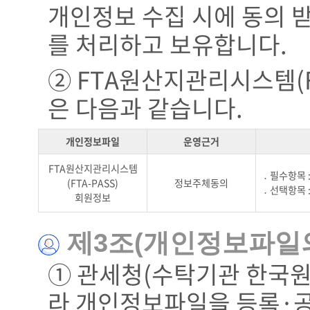
개인정보 수집 시에 동의 
를 처리하고 보유합니다.
② FTA원산지관리시스템(F
은 다음과 같습니다.
개인정보파일
운영근거
FTA원산지관리시스템
․ 필수항목 
(FTA-PASS)
정보주체동의
․ 선택항목
회원정보
제3조(개인정보파일의
① 관세청(수탁기관 한국원
라 개인정보파일을 등록·