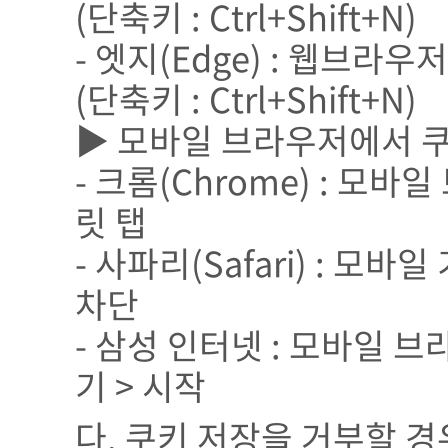
(단축키 : Ctrl+Shift+N)
- 엣지(Edge) : 웹브라우저
(단축키 : Ctrl+Shift+N)
▶ 모바일 브라우저에서 쿠
- 크롬(Chrome) : 모바
릿 탭
- 사파리(Safari) : 모바일
차단
- 삼성 인터넷 : 모바일 브
기 > 시작
다. 쿠키 저장을 거부할 