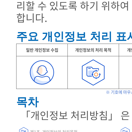
리할 수 있도록 하기 위하여
합니다.
주요 개인정보 처리 표
일반 개인정보 수집
개인정보의 처리 목적
개
※ 기호에 마우
목차
「개인정보 처리방침」 은 
제1조. 개인정보의 처리목적