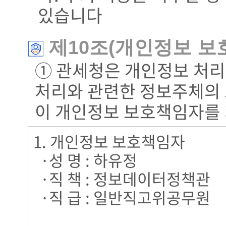
있습니다
제10조(개인정보 보
① 관세청은 개인정보 처리
처리와 관련한 정보주체의 
이 개인정보 보호책임자를
1. 개인정보 보호책임자
·성 명 : 하유정
·직 책 : 정보데이터정책관
·직 급 : 일반직고위공무원