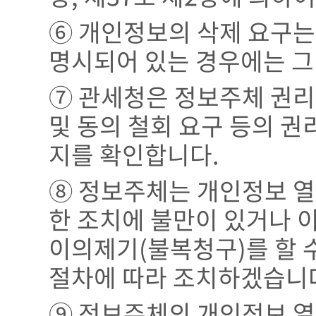
⑥ 개인정보의 삭제 요구는
명시되어 있는 경우에는 그
⑦ 관세청은 정보주체 권
및 동의 철회 요구 등의 
지를 확인합니다.
⑧ 정보주체는 개인정보 
한 조치에 불만이 있거나 
이의제기(불복청구)를 할 
절차에 따라 조치하겠습니
⑨ 정보주체의 개인정보 열