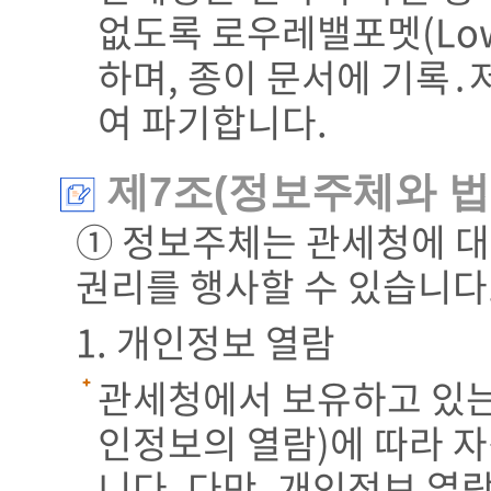
없도록 로우레밸포멧(Low 
하며, 종이 문서에 기록
여 파기합니다.
제7조(정보주체와 법
① 정보주체는 관세청에 대
권리를 행사할 수 있습니다
1. 개인정보 열람
관세청에서 보유하고 있는
인정보의 열람)에 따라 
니다. 다만, 개인정보 열