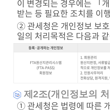
이 변경되는 경우에는 「개
받는 등 필요한 조치를 이
② 관세청은 개인정보 보호
일의 처리목적은 다음과 같
등록·공개하는 개인정보
1. 회원관리
FTA원산지관리시스템
원산지판정, 서류발급
(FTA-PASS)
적으로 개인정보를 
회원정보
2. 민원사무처리
전화상담, 원격지원,
제2조(개인정보의 처
① 관세청은 법령에 따른