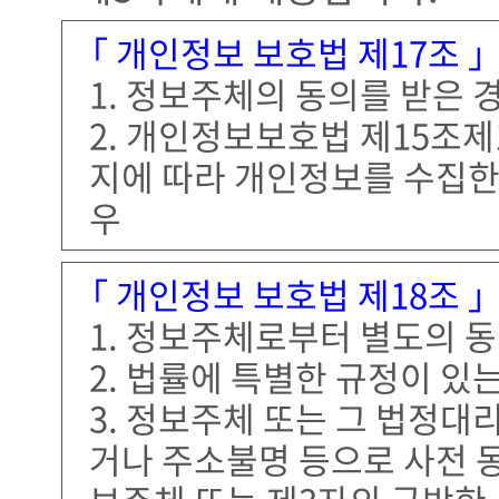
「 개인정보 보호법 제17조 
1. 정보주체의 동의를 받은 
2. 개인정보보호법 제15조제
지에 따라 개인정보를 수집한
우
「 개인정보 보호법 제18조 
1. 정보주체로부터 별도의 
2. 법률에 특별한 규정이 있
3. 정보주체 또는 그 법정대
거나 주소불명 등으로 사전 