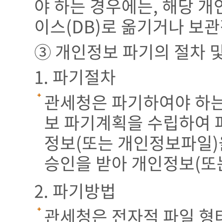
야 하는 경우에는, 해당 
이스(DB)로 옮기거나 보
③ 개인정보 파기의 절차 
1. 파기절차
관세청은 파기하여야 하는
보 파기계획을 수립하여 
정보(또는 개인정보파일)
승인을 받아 개인정보(또
2. 파기방법
관세청은 전자적 파일 형