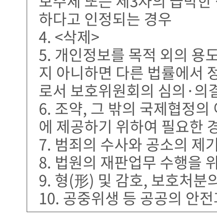
보주체 또는 제3자의 급박한 
하다고 인정되는 경우
4. <삭제>
5. 개인정보를 목적 외의 
지 아니하면 다른 법률에서 
로서 보호위원회의 심의·의결
6. 조약, 그 밖의 국제협정
에 제공하기 위하여 필요한 
7. 범죄의 수사와 공소의 제
8. 법원의 재판업무 수행을 
9. 형(形) 및 감호, 보호처
10. 공중위생 등 공공의 안